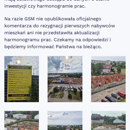
inwestycji czy harmonogramie prac.
Na razie GSM nie opublikowała oficjalnego
komentarza do rezygnacji pierwszych nabywców
mieszkań ani nie przedstawiła aktualizacji
harmonogramu prac. Czekamy na odpowiedzi i
będziemy informować Państwa na bieżąco.