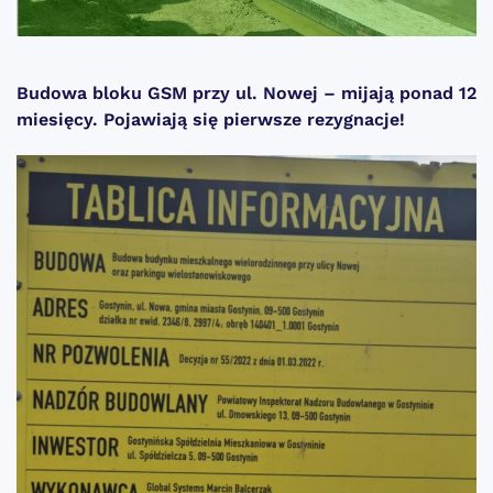
Budowa bloku GSM przy ul. Nowej – mijają ponad 12
miesięcy. Pojawiają się pierwsze rezygnacje!