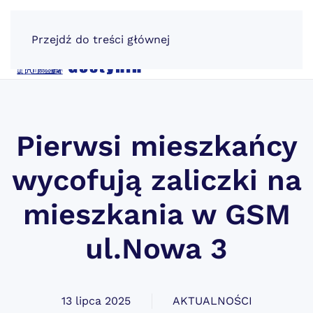
Przejdź do treści głównej
Pierwsi mieszkańcy
wycofują zaliczki na
mieszkania w GSM
ul.Nowa 3
13 lipca 2025
AKTUALNOŚCI