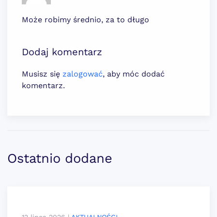
Może robimy średnio, za to długo
Dodaj komentarz
Musisz się
zalogować
, aby móc dodać
komentarz.
Ostatnio dodane