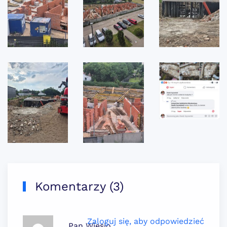
Komentarzy (3)
Zaloguj się, aby odpowiedzieć
Pan Wiesio