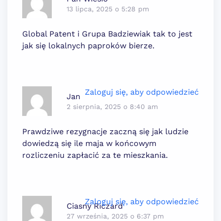
13 lipca, 2025 o 5:28 pm
Global Patent i Grupa Badziewiak tak to jest
jak się lokalnych paproków bierze.
Zaloguj się, aby odpowiedzieć
Jan
2 sierpnia, 2025 o 8:40 am
Prawdziwe rezygnacje zaczną się jak ludzie
dowiedzą się ile maja w końcowym
rozliczeniu zapłacić za te mieszkania.
Zaloguj się, aby odpowiedzieć
Ciasny Riczard
27 września, 2025 o 6:37 pm