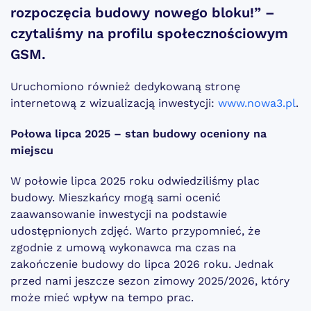
rozpoczęcia budowy nowego bloku!” –
czytaliśmy na profilu społecznościowym
GSM.
Uruchomiono również dedykowaną stronę
internetową z wizualizacją inwestycji:
www.nowa3.pl
.
Połowa lipca 2025 – stan budowy oceniony na
miejscu
W połowie lipca 2025 roku odwiedziliśmy plac
budowy. Mieszkańcy mogą sami ocenić
zaawansowanie inwestycji na podstawie
udostępnionych zdjęć. Warto przypomnieć, że
zgodnie z umową wykonawca ma czas na
zakończenie budowy do lipca 2026 roku. Jednak
przed nami jeszcze sezon zimowy 2025/2026, który
może mieć wpływ na tempo prac.