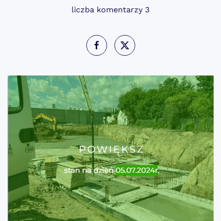
liczba komentarzy 3