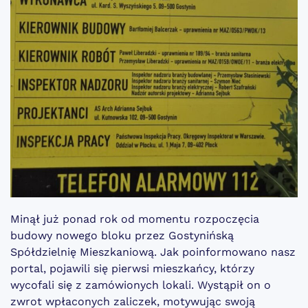
Minął już ponad rok od momentu rozpoczęcia
budowy nowego bloku przez Gostynińską
Spółdzielnię Mieszkaniową. Jak poinformowano nasz
portal, pojawili się pierwsi mieszkańcy, którzy
wycofali się z zamówionych lokali. Wystąpił on o
zwrot wpłaconych zaliczek, motywując swoją