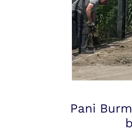
Pani Burm