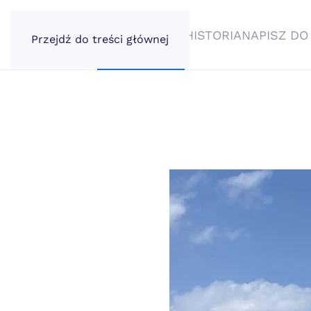
AKTUALNOŚCI
HISTORIA
NAPISZ DO
Przejdź do treści głównej