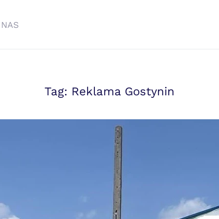
 NAS
Tag:
Reklama Gostynin